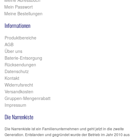
Meine Adressbuch
Mein Passwort
Meine Bestellungen
Informationen
Produktbereiche
AGB
Über uns
Baterie-Entsorgung
Rücksendungen
Datenschutz
Kontakt
Widerrufsrecht
Versandkosten
Gruppen-Mengenrabatt
Impressum
Die Narrenkiste
Die Narrenkiste ist ein Familienunternehmen und geht jetzt in die zweite
Generation. Entstanden und gegründet wurde der Betrieb im Jahr 2010 aus