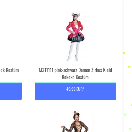
ock Kostüm
M211111 pink-schwarz Damen Zirkus Kleid
Rokoko Kostüm
49,99 EUR*