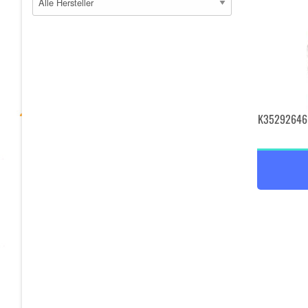
K35292646 