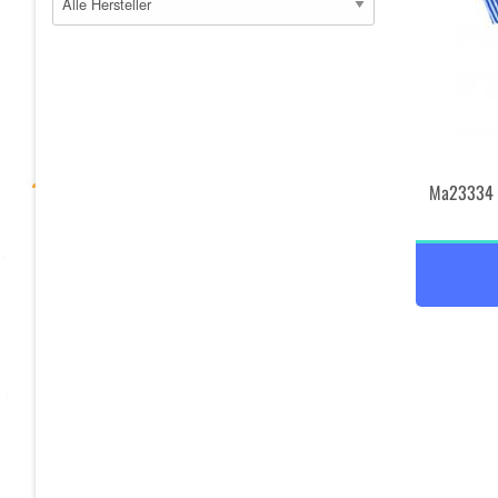
Ma23334 b