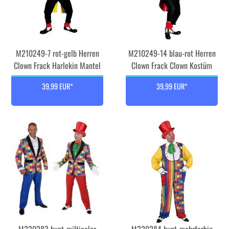
M210249-7 rot-gelb Herren
M210249-14 blau-rot Herren
Clown Frack Harlekin Mantel
Clown Frack Clown Kostüm
39,99 EUR*
39,99 EUR*