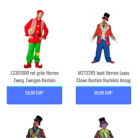
L3301000 rot-grün Herren
M213285 bunt Herren Luxus
Zwerg Zwergen Kostüm
Clown Kostüm Harlekin Anzug
59,99 EUR*
69,99 EUR*