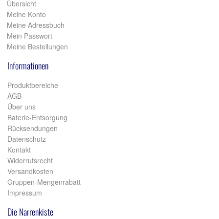
Übersicht
Meine Konto
Meine Adressbuch
Mein Passwort
Meine Bestellungen
Informationen
Produktbereiche
AGB
Über uns
Baterie-Entsorgung
Rücksendungen
Datenschutz
Kontakt
Widerrufsrecht
Versandkosten
Gruppen-Mengenrabatt
Impressum
Die Narrenkiste