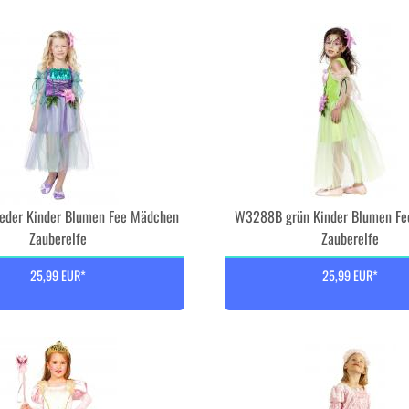
eder Kinder Blumen Fee Mädchen
W3288B grün Kinder Blumen F
Zauberelfe
Zauberelfe
25,99 EUR*
25,99 EUR*