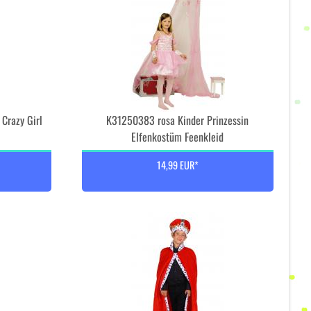
Crazy Girl
K31250383 rosa Kinder Prinzessin
Elfenkostüm Feenkleid
14,99 EUR*