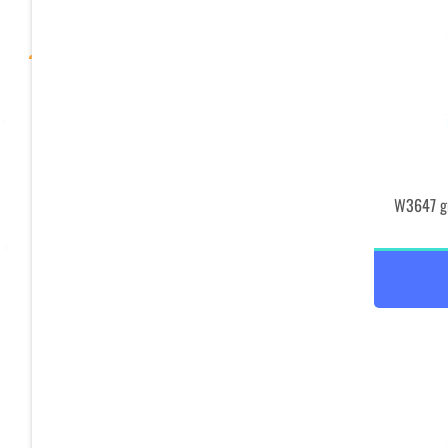
W3647 gr