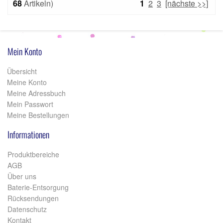
68
Artikeln)
1
2
3
[nächste >>]
Mein Konto
Übersicht
Meine Konto
Meine Adressbuch
Mein Passwort
Meine Bestellungen
Informationen
Produktbereiche
AGB
Über uns
Baterie-Entsorgung
Rücksendungen
Datenschutz
Kontakt