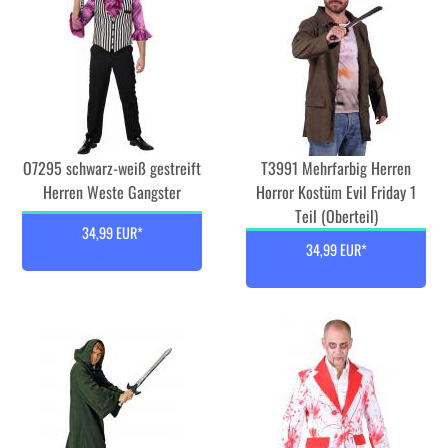
O7295 schwarz-weiß gestreift
T3991 Mehrfarbig Herren
Herren Weste Gangster
Horror Kostüm Evil Friday 1
Teil (Oberteil)
34,99 EUR*
34,99 EUR*