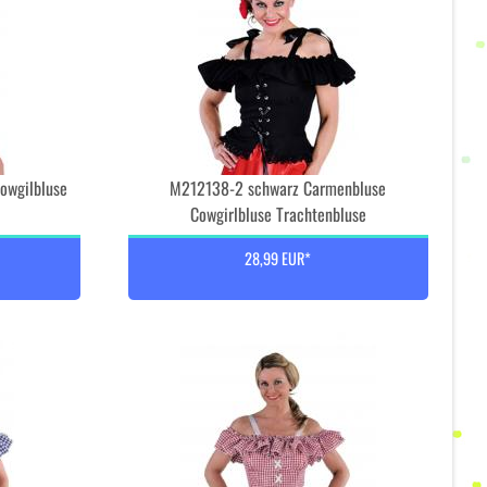
owgilbluse
M212138-2 schwarz Carmenbluse
Cowgirlbluse Trachtenbluse
28,99 EUR*