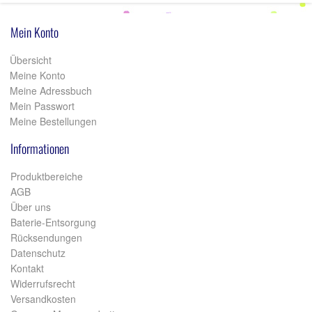
Mein Konto
Übersicht
Meine Konto
Meine Adressbuch
Mein Passwort
Meine Bestellungen
Informationen
Produktbereiche
AGB
Über uns
Baterie-Entsorgung
Rücksendungen
Datenschutz
Kontakt
Widerrufsrecht
Versandkosten