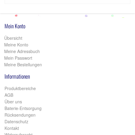
Mein Konto
Übersicht
Meine Konto
Meine Adressbuch
Mein Passwort
Meine Bestellungen
Informationen
Produktbereiche
AGB
Über uns
Baterie-Entsorgung
Rücksendungen
Datenschutz
Kontakt
Widerrufsrecht