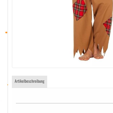
Artikelbeschreibung