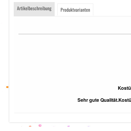
Artikelbeschreibung
Produktvarianten
Kostüm
Sehr gute Qualität.Kos